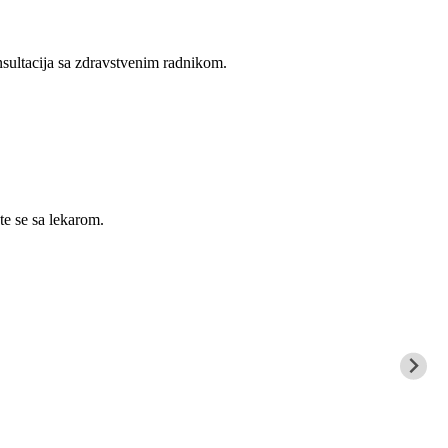
sultacija sa zdravstvenim radnikom.
te se sa lekarom.