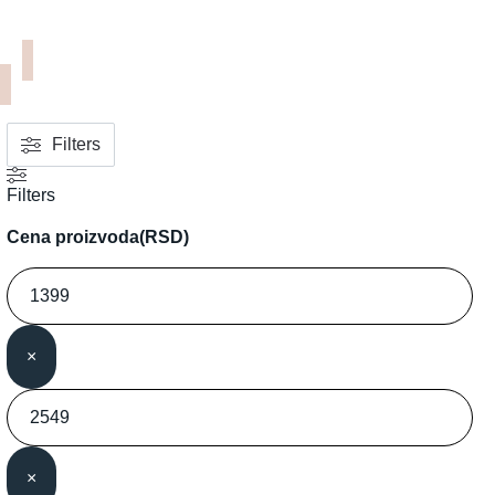
Filters
Filters
Cena proizvoda(RSD)
×
×