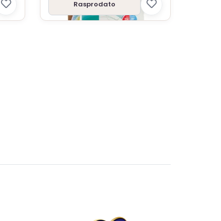
Rasprodato