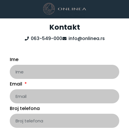
Kontakt
063-549-000
info@onlinea.rs
Ime
Email
Broj telefona