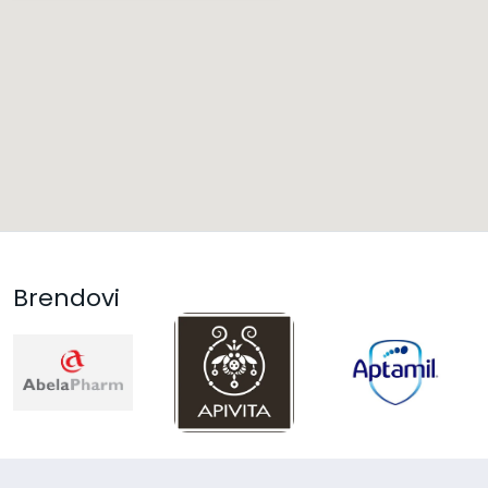
Brendovi