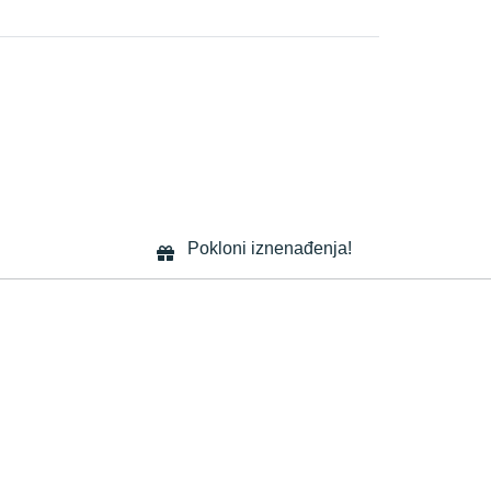
Pokloni iznenađenja!