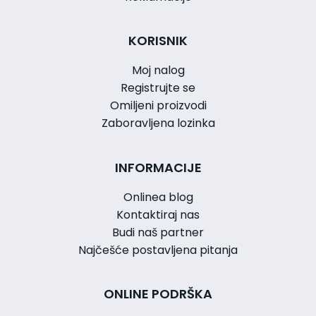
KORISNIK
Moj nalog
Registrujte se
Omiljeni proizvodi
Zaboravljena lozinka
INFORMACIJE
Onlinea blog
Kontaktiraj nas
Budi naš partner
Najčešće postavljena pitanja
ONLINE PODRŠKA